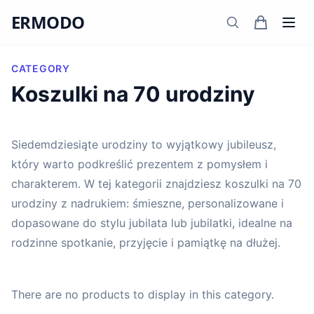
ERMODO
CATEGORY
Koszulki na 70 urodziny
Siedemdziesiąte urodziny to wyjątkowy jubileusz,
który warto podkreślić prezentem z pomysłem i
charakterem. W tej kategorii znajdziesz koszulki na 70
urodziny z nadrukiem: śmieszne, personalizowane i
dopasowane do stylu jubilata lub jubilatki, idealne na
rodzinne spotkanie, przyjęcie i pamiątkę na dłużej.
There are no products to display in this category.