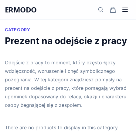
ERMODO
CATEGORY
Prezent na odejście z pracy
Odejście z pracy to moment, który często łączy
wdzięczność, wzruszenie i chęć symbolicznego
pożegnania. W tej kategorii znajdziesz pomysły na
prezent na odejście z pracy, które pomagają wybrać
upominek dopasowany do relacji, okazji i charakteru
osoby żegnającej się z zespołem.
There are no products to display in this category.